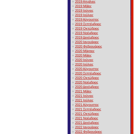
2019 Απρίλιος
2019 Μάϊος
2019 Ιούνιος
2019 Ιούλιος
2019 Αύγουστος
2019 Σεπτέμβριος
2019 Οκτώβριος
2019 Νοέμβριος
2019 Δεκέμβριος
2020 Ιανουάριος
2020 Φεβρουάριος
2020 Μάρτιος
2020 Μάϊος
2020 Ιούνιος
2020 Ιούλιος
2020 Αύγουστος
2020 Σεπτέμβριος
2020 Οκτώβριος
2020 Νοέμβριος
2020 Δεκέμβριος
2021 Μάϊος
2021 Ιούνιος
2021 Ιούλιος
2021 Αύγουστος
2021 Σεπτέμβριος
2021 Οκτώβριος
2021 Νοέμβριος
2021 Δεκέμβριος
2022 Ιανουάριος
2022 Φεβρουάριος