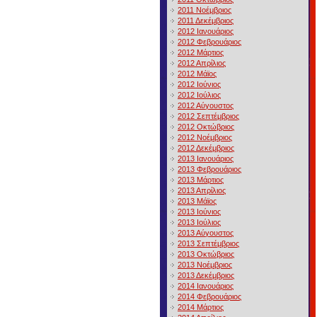
2011 Νοέμβριος
2011 Δεκέμβριος
2012 Ιανουάριος
2012 Φεβρουάριος
2012 Μάρτιος
2012 Απρίλιος
2012 Μάϊος
2012 Ιούνιος
2012 Ιούλιος
2012 Αύγουστος
2012 Σεπτέμβριος
2012 Οκτώβριος
2012 Νοέμβριος
2012 Δεκέμβριος
2013 Ιανουάριος
2013 Φεβρουάριος
2013 Μάρτιος
2013 Απρίλιος
2013 Μάϊος
2013 Ιούνιος
2013 Ιούλιος
2013 Αύγουστος
2013 Σεπτέμβριος
2013 Οκτώβριος
2013 Νοέμβριος
2013 Δεκέμβριος
2014 Ιανουάριος
2014 Φεβρουάριος
2014 Μάρτιος