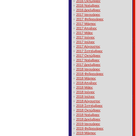
2016 Οκτώβριος
2016 Νοέμβριος
2016 Δεκέμβριος
2017 Ιανουάριος
2017 Φεβρουάριος
2017 Μάρτιος
2017 Απρίλιος
2017 Μάϊος
2017 Ιούνιος
2017 Ιούλιος
2017 Αύγουστος
2017 Σεπτέμβριος
2017 Οκτώβριος
2017 Νοέμβριος
2017 Δεκέμβριος
2018 Ιανουάριος
2018 Φεβρουάριος
2018 Μάρτιος
2018 Απρίλιος
2018 Μάϊος
2018 Ιούνιος
2018 Ιούλιος
2018 Αύγουστος
2018 Σεπτέμβριος
2018 Οκτώβριος
2018 Νοέμβριος
2018 Δεκέμβριος
2019 Ιανουάριος
2019 Φεβρουάριος
2019 Μάρτιος