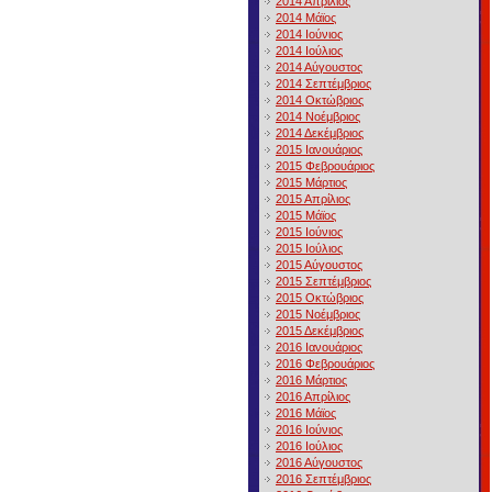
2014 Απρίλιος
2014 Μάϊος
2014 Ιούνιος
2014 Ιούλιος
2014 Αύγουστος
2014 Σεπτέμβριος
2014 Οκτώβριος
2014 Νοέμβριος
2014 Δεκέμβριος
2015 Ιανουάριος
2015 Φεβρουάριος
2015 Μάρτιος
2015 Απρίλιος
2015 Μάϊος
2015 Ιούνιος
2015 Ιούλιος
2015 Αύγουστος
2015 Σεπτέμβριος
2015 Οκτώβριος
2015 Νοέμβριος
2015 Δεκέμβριος
2016 Ιανουάριος
2016 Φεβρουάριος
2016 Μάρτιος
2016 Απρίλιος
2016 Μάϊος
2016 Ιούνιος
2016 Ιούλιος
2016 Αύγουστος
2016 Σεπτέμβριος