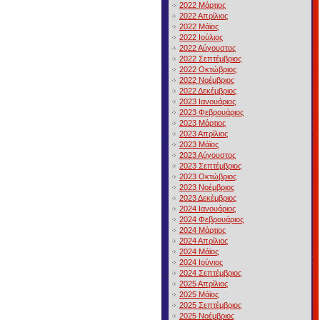
2022 Μάρτιος
2022 Απρίλιος
2022 Μάϊος
2022 Ιούλιος
2022 Αύγουστος
2022 Σεπτέμβριος
2022 Οκτώβριος
2022 Νοέμβριος
2022 Δεκέμβριος
2023 Ιανουάριος
2023 Φεβρουάριος
2023 Μάρτιος
2023 Απρίλιος
2023 Μάϊος
2023 Αύγουστος
2023 Σεπτέμβριος
2023 Οκτώβριος
2023 Νοέμβριος
2023 Δεκέμβριος
2024 Ιανουάριος
2024 Φεβρουάριος
2024 Μάρτιος
2024 Απρίλιος
2024 Μάϊος
2024 Ιούνιος
2024 Σεπτέμβριος
2025 Απρίλιος
2025 Μάϊος
2025 Σεπτέμβριος
2025 Νοέμβριος